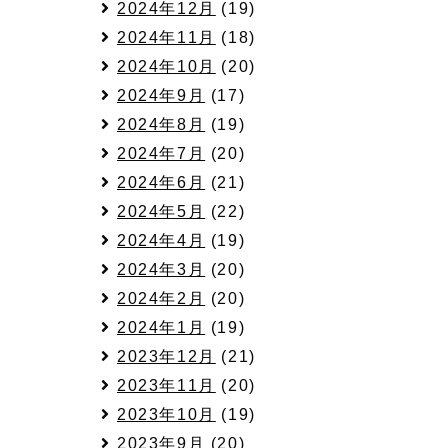
2024年12月
(19)
2024年11月
(18)
2024年10月
(20)
2024年9月
(17)
2024年8月
(19)
2024年7月
(20)
2024年6月
(21)
2024年5月
(22)
2024年4月
(19)
2024年3月
(20)
2024年2月
(20)
2024年1月
(19)
2023年12月
(21)
2023年11月
(20)
2023年10月
(19)
2023年9月
(20)