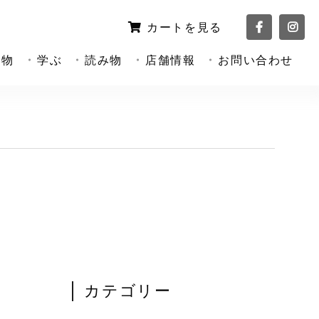
カートを見る
い物
学ぶ
読み物
店舗情報
お問い合わせ
カテゴリー