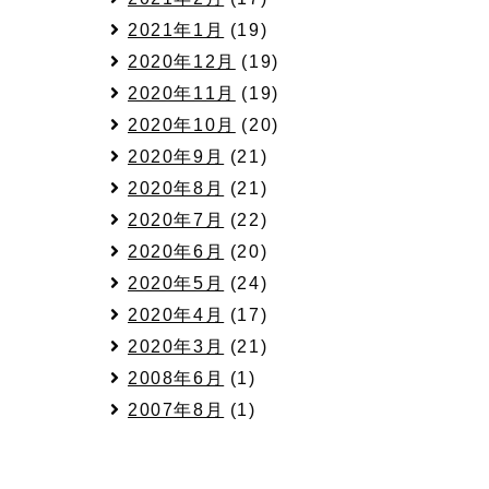
2021年1月
(19)
2020年12月
(19)
2020年11月
(19)
2020年10月
(20)
2020年9月
(21)
2020年8月
(21)
2020年7月
(22)
2020年6月
(20)
2020年5月
(24)
2020年4月
(17)
2020年3月
(21)
2008年6月
(1)
2007年8月
(1)