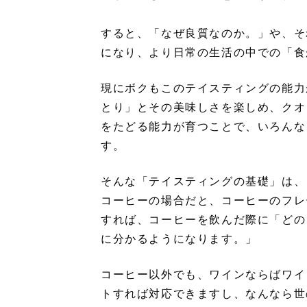
すると、「なぜ良質なのか。」や、そ
になり、より日常の生活の中での「食
現にボクもこのテイスティングの能力
とり」とその美味しさを楽しめ、クオ
をたどる能力が育つことで、いろんな
す。
そんな「テイスティングの基礎」は、
コーヒーの場合だと、コーヒーのフレ
すれば、コーヒーを飲んだ際に「どの
に分かるようになります。」
コーヒー以外でも、ワインならばワイ
トすれば対応できますし、なんなら世