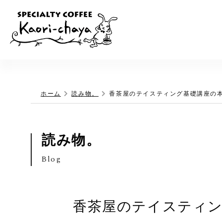
ホーム
読み物。
香茶屋のテイスティング基礎講座の
読み物。
Blog
香茶屋のテイスティン