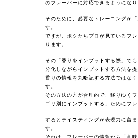
のフレーバーに対応できるようになり
そのために、必要なトレーニングが「
す。
ですが、ボクたちプロが見ているフレ
ります。
その「香りをインプットする際」でも
分化しながらインプットする方法を提
香りの情報を丸暗記する方法ではなく
す。
その方法の方が合理的で、移りゆくフ
ゴリ別にインプットする」ためにフレ
するとテイスティングが表現力に留ま
す。
それは、フレーバーの情報から「意味