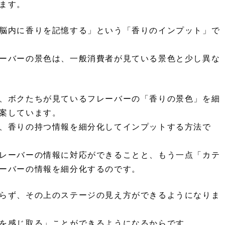
ます。
脳内に香りを記憶する」という「香りのインプット」で
ーバーの景色は、一般消費者が見ている景色と少し異な
、ボクたちが見ているフレーバーの「香りの景色」を細
案しています。
、香りの持つ情報を細分化してインプットする方法で
レーバーの情報に対応ができることと、もう一点「カテ
ーバーの情報を細分化するのです。
らず、その上のステージの見え方ができるようになりま
を感じ取る」ことができるようになるからです。