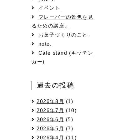
イベント
フレーバーの景色を見
るための講座。
お菓子づくりのこと
note.
Cafe stand (キッチン
カー)
過去の投稿
2026年8月
(1)
2026年7月
(10)
2026年6月
(5)
2026年5月
(7)
2026年4月
(11)