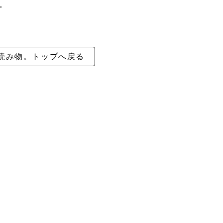
。
読み物。トップへ戻る