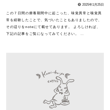
2025年1月25日
この７日間の療養期間中に起こった、味覚異常と嗅覚異
常を経験したことで、気づいたこともありましたので、
その辺りをnoteにて載せてあります。 よろしければ、
下記の記事をご覧になってみてください。 …