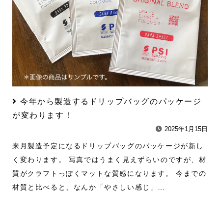
今年から製造するドリップバッグのパッケージ
が変わります！
2025年1月15日
来月製造予定になるドリップバッグのパッケージが新し
く変わります。 写真ではうまく見えずらいのですが、材
質がクラフトっぽくマットな質感になります。 今までの
材質と比べると、なんか「やさしい感じ」…