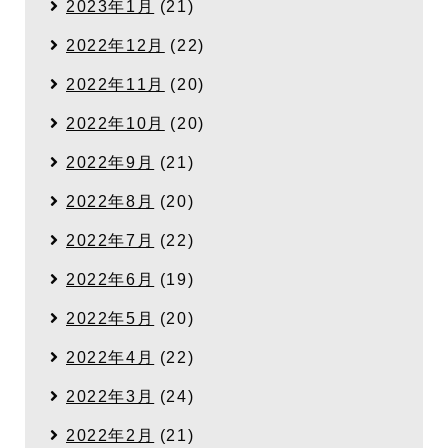
2023年1月
(21)
2022年12月
(22)
2022年11月
(20)
2022年10月
(20)
2022年9月
(21)
2022年8月
(20)
2022年7月
(22)
2022年6月
(19)
2022年5月
(20)
2022年4月
(22)
2022年3月
(24)
2022年2月
(21)