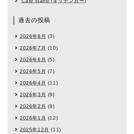
Cafe stand (キッチンカー)
過去の投稿
2026年8月
(3)
2026年7月
(10)
2026年6月
(5)
2026年5月
(7)
2026年4月
(11)
2026年3月
(9)
2026年2月
(9)
2026年1月
(12)
2025年12月
(11)