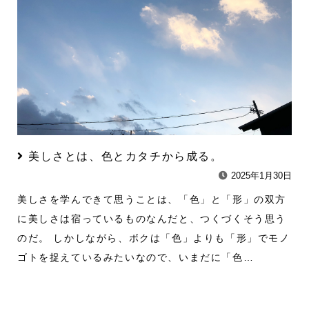
美しさとは、色とカタチから成る。
2025年1月30日
美しさを学んできて思うことは、「色」と「形」の双方
に美しさは宿っているものなんだと、つくづくそう思う
のだ。 しかしながら、ボクは「色」よりも「形」でモノ
ゴトを捉えているみたいなので、いまだに「色…