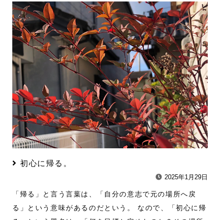
初心に帰る。
2025年1月29日
「帰る」と言う言葉は、「自分の意志で元の場所へ戻
る」という意味があるのだという。 なので、「初心に帰