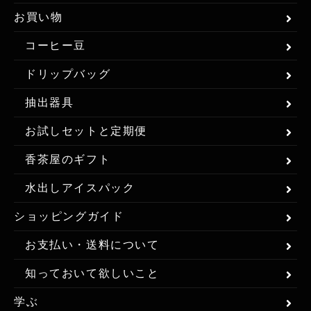
お買い物
コーヒー豆
ドリップバッグ
抽出器具
お試しセットと定期便
香茶屋のギフト
水出しアイスパック
ショッピングガイド
お支払い・送料について
知っておいて欲しいこと
学ぶ