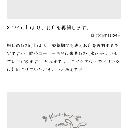
1/25(土)より、お店を再開します。
2025年1月24日
明日の1/25(土)より、療養期間を終えお店を再開する予
定ですが、喫茶コーナー再開は来週1/29(水)からとさせ
ていただきます。 それまでは、テイクアウトでドリンク
は対応させていただきたいと考えてお…