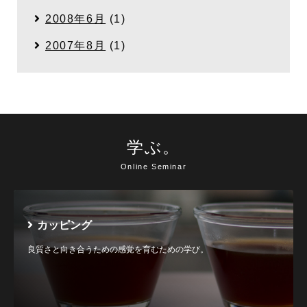
2008年6月
(1)
2007年8月
(1)
学ぶ。
Online Seminar
カッピング
良質さと向き合うための感覚を育むための学び。