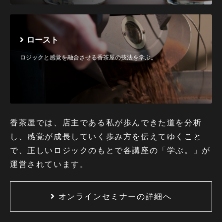
ロースト
ロジックと感覚を融合させる香茶屋の技法を学ぶ。
香茶屋では、店主である私が歩んできた道を分析
し、感覚が成長していく歩み方を伝えてゆくこと
で、正しいロジックのもとで各講座の「学ぶ。」が
運営されています。
オンラインセミナーの詳細へ