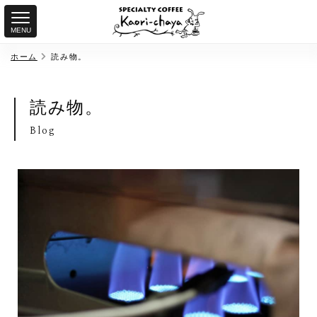
MENU
ホーム
読み物。
読み物。
Blog