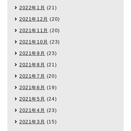
2022年1月
(21)
2021年12月
(20)
2021年11月
(20)
2021年10月
(23)
2021年9月
(23)
2021年8月
(21)
2021年7月
(20)
2021年6月
(19)
2021年5月
(24)
2021年4月
(23)
2021年3月
(15)