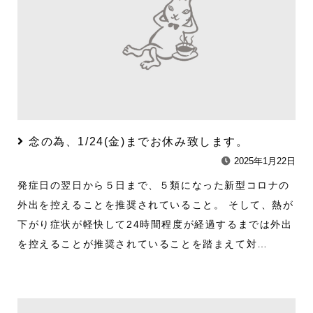
念の為、1/24(金)までお休み致します。
2025年1月22日
発症日の翌日から５日まで、５類になった新型コロナの
外出を控えることを推奨されていること。 そして、熱が
下がり症状が軽快して24時間程度が経過するまでは外出
を控えることが推奨されていることを踏まえて対…