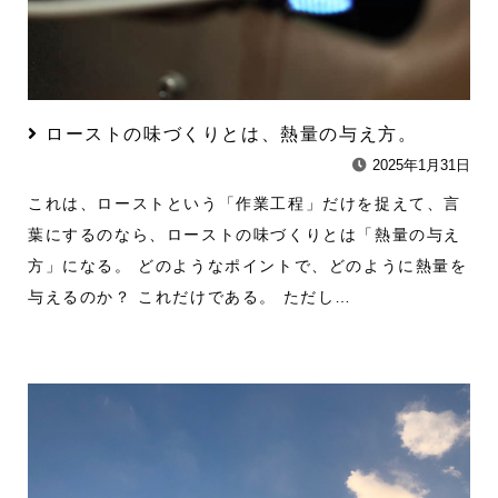
ローストの味づくりとは、熱量の与え方。
2025年1月31日
これは、ローストという「作業工程」だけを捉えて、言
葉にするのなら、ローストの味づくりとは「熱量の与え
方」になる。 どのようなポイントで、どのように熱量を
与えるのか？ これだけである。 ただし…