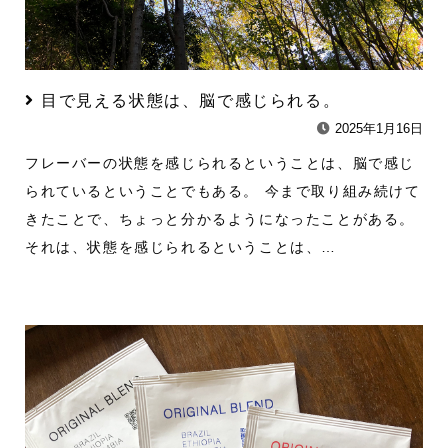
目で見える状態は、脳で感じられる。
2025年1月16日
フレーバーの状態を感じられるということは、脳で感じ
られているということでもある。 今まで取り組み続けて
きたことで、ちょっと分かるようになったことがある。
それは、状態を感じられるということは、…