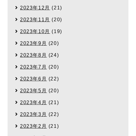
2023年12月
(21)
2023年11月
(20)
2023年10月
(19)
2023年9月
(20)
2023年8月
(24)
2023年7月
(20)
2023年6月
(22)
2023年5月
(20)
2023年4月
(21)
2023年3月
(22)
2023年2月
(21)