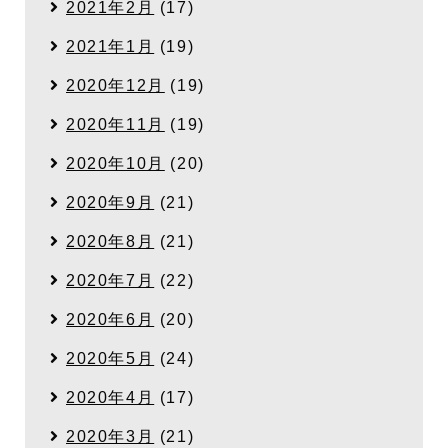
2021年2月
(17)
2021年1月
(19)
2020年12月
(19)
2020年11月
(19)
2020年10月
(20)
2020年9月
(21)
2020年8月
(21)
2020年7月
(22)
2020年6月
(20)
2020年5月
(24)
2020年4月
(17)
2020年3月
(21)