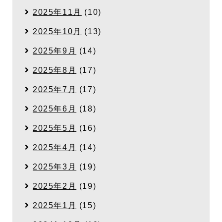
2025年11月
(10)
2025年10月
(13)
2025年9月
(14)
2025年8月
(17)
2025年7月
(17)
2025年6月
(18)
2025年5月
(16)
2025年4月
(14)
2025年3月
(19)
2025年2月
(19)
2025年1月
(15)