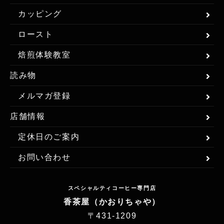
カッピング
ロースト
焙煎体験教室
読み物
メルマガ登録
店舗情報
定休日のご案内
お問い合わせ
スペシャルティコーヒー専門店
香茶屋（かおりちゃや）
〒431-1209