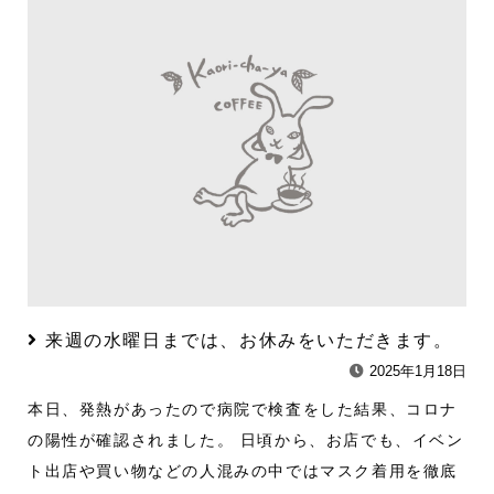
来週の水曜日までは、お休みをいただきます。
2025年1月18日
本日、発熱があったので病院で検査をした結果、コロナ
の陽性が確認されました。 日頃から、お店でも、イベン
ト出店や買い物などの人混みの中ではマスク着用を徹底