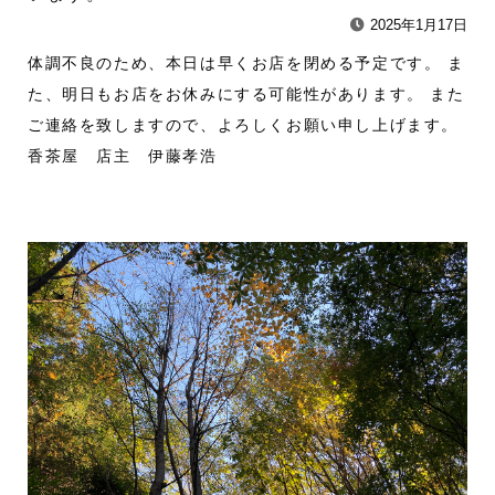
2025年1月17日
体調不良のため、本日は早くお店を閉める予定です。 ま
た、明日もお店をお休みにする可能性があります。 また
ご連絡を致しますので、よろしくお願い申し上げます。
香茶屋 店主 伊藤孝浩