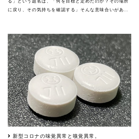
る」という題名は、「何を目標と定めたのか？その場所
に戻り、その気持ちを確認する」そんな意味合いがあ…
新型コロナの味覚異常と嗅覚異常。