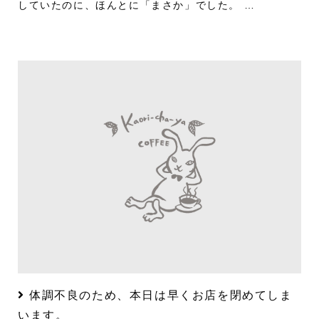
していたのに、ほんとに「まさか」でした。 …
体調不良のため、本日は早くお店を閉めてしま
います。