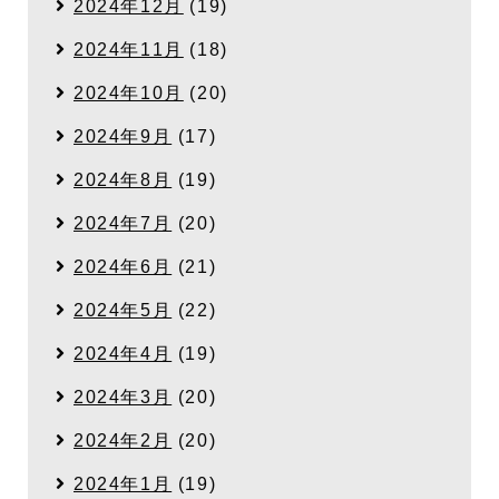
2024年12月
(19)
2024年11月
(18)
2024年10月
(20)
2024年9月
(17)
2024年8月
(19)
2024年7月
(20)
2024年6月
(21)
2024年5月
(22)
2024年4月
(19)
2024年3月
(20)
2024年2月
(20)
2024年1月
(19)