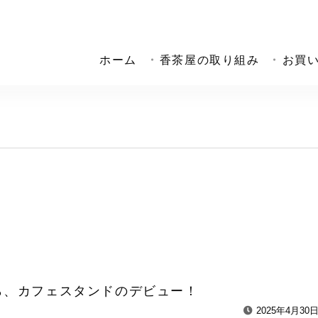
ホーム
香茶屋の取り組み
お買
ら、カフェスタンドのデビュー！
2025年4月30