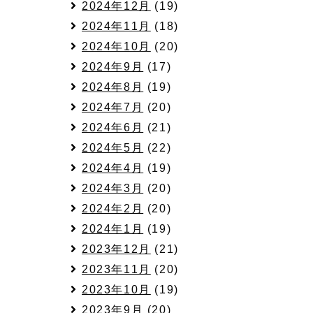
2024年12月
(19)
日
2024年11月
(18)
2024年10月
(20)
2024年9月
(17)
2024年8月
(19)
2024年7月
(20)
2024年6月
(21)
2024年5月
(22)
2024年4月
(19)
日
2024年3月
(20)
2024年2月
(20)
2024年1月
(19)
2023年12月
(21)
2023年11月
(20)
2023年10月
(19)
2023年9月
(20)