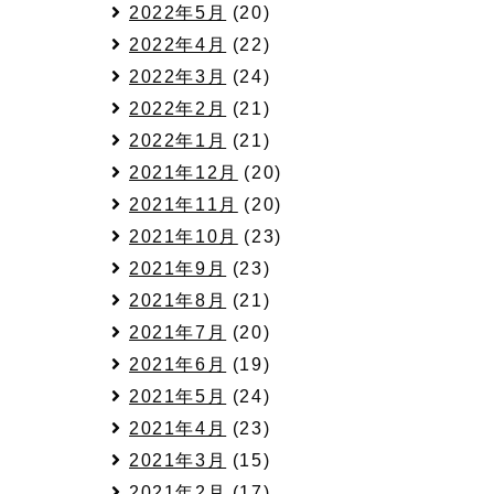
2022年5月
(20)
2022年4月
(22)
2022年3月
(24)
2022年2月
(21)
2022年1月
(21)
2021年12月
(20)
2021年11月
(20)
2021年10月
(23)
2021年9月
(23)
2021年8月
(21)
2021年7月
(20)
2021年6月
(19)
2021年5月
(24)
2021年4月
(23)
2021年3月
(15)
2021年2月
(17)