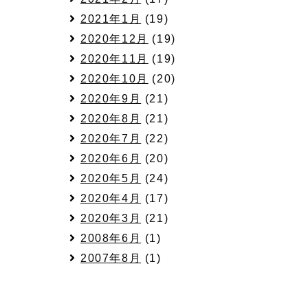
2021年1月
(19)
2020年12月
(19)
2020年11月
(19)
2020年10月
(20)
2020年9月
(21)
2020年8月
(21)
2020年7月
(22)
2020年6月
(20)
2020年5月
(24)
2020年4月
(17)
2020年3月
(21)
2008年6月
(1)
2007年8月
(1)