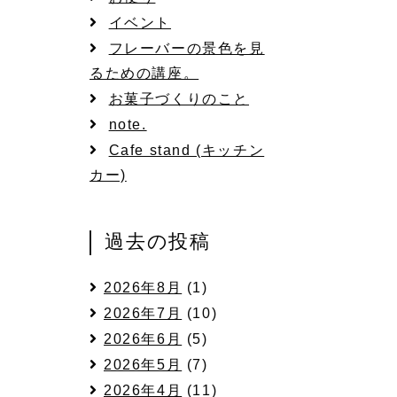
イベント
フレーバーの景色を見
るための講座。
お菓子づくりのこと
note.
Cafe stand (キッチン
カー)
日
過去の投稿
2026年8月
(1)
2026年7月
(10)
2026年6月
(5)
2026年5月
(7)
2026年4月
(11)