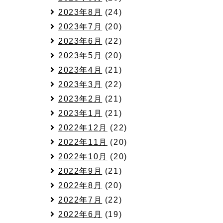
日
2023年8月
(24)
2023年7月
(20)
2023年6月
(22)
2023年5月
(20)
2023年4月
(21)
2023年3月
(22)
2023年2月
(21)
2023年1月
(21)
2022年12月
(22)
日
2022年11月
(20)
2022年10月
(20)
2022年9月
(21)
2022年8月
(20)
2022年7月
(22)
2022年6月
(19)