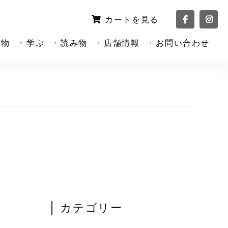
カートを見る
い物
学ぶ
読み物
店舗情報
お問い合わせ
カテゴリー
日