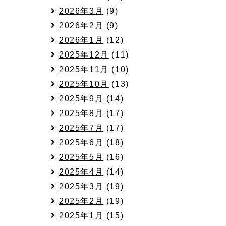
日
2026年3月
(9)
2026年2月
(9)
2026年1月
(12)
2025年12月
(11)
2025年11月
(10)
2025年10月
(13)
2025年9月
(14)
2025年8月
(17)
日
2025年7月
(17)
2025年6月
(18)
2025年5月
(16)
2025年4月
(14)
2025年3月
(19)
2025年2月
(19)
2025年1月
(15)