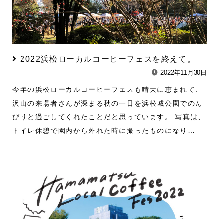
2022浜松ローカルコーヒーフェスを終えて。
2022年11月30日
今年の浜松ローカルコーヒーフェスも晴天に恵まれて、
沢山の来場者さんが深まる秋の一日を浜松城公園でのん
びりと過ごしてくれたことだと思っています。 写真は、
トイレ休憩で園内から外れた時に撮ったものになり…