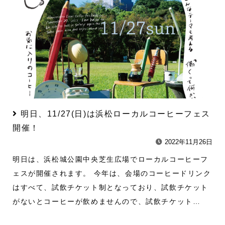
明日、11/27(日)は浜松ローカルコーヒーフェス
開催！
2022年11月26日
明日は、浜松城公園中央芝生広場でローカルコーヒーフ
ェスが開催されます。 今年は、会場のコーヒードリンク
はすべて、試飲チケット制となっており、試飲チケット
がないとコーヒーが飲めませんので、試飲チケット…