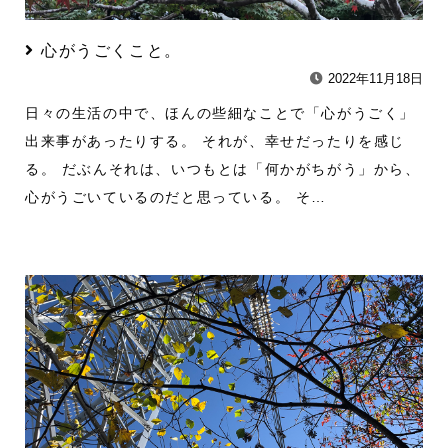
心がうごくこと。
2022年11月18日
日々の生活の中で、ほんの些細なことで「心がうごく」
出来事があったりする。 それが、幸せだったりを感じ
る。 だぶんそれは、いつもとは「何かがちがう」から、
心がうごいているのだと思っている。 そ…