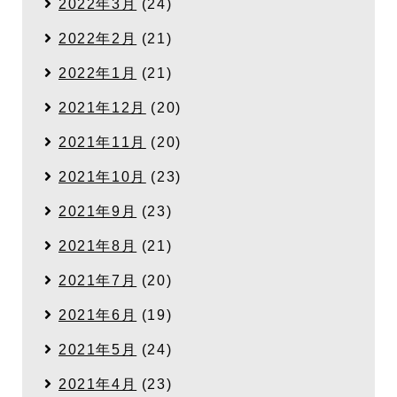
2022年3月
(24)
2022年2月
(21)
2022年1月
(21)
2021年12月
(20)
2021年11月
(20)
2021年10月
(23)
2021年9月
(23)
2021年8月
(21)
2021年7月
(20)
2021年6月
(19)
2021年5月
(24)
2021年4月
(23)