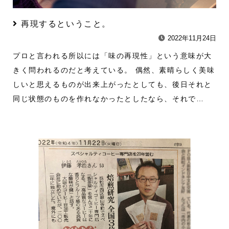
再現するということ。
2022年11月24日
プロと言われる所以には「味の再現性」という意味が大
きく問われるのだと考えている。 偶然、素晴らしく美味
しいと思えるものが出来上がったとしても、後日それと
同じ状態のものを作れなかったとしたなら、それで…