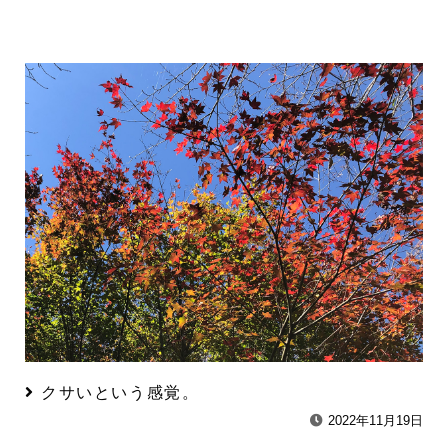
クサいという感覚。
2022年11月19日