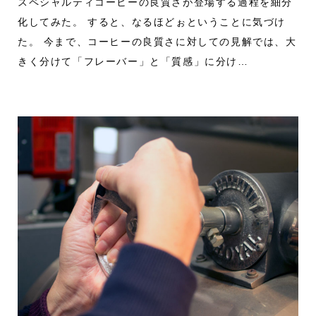
スペシャルティコーヒーの良質さが登場する過程を細分
化してみた。 すると、なるほどぉということに気づけ
た。 今まで、コーヒーの良質さに対しての見解では、大
きく分けて「フレーバー」と「質感」に分け…