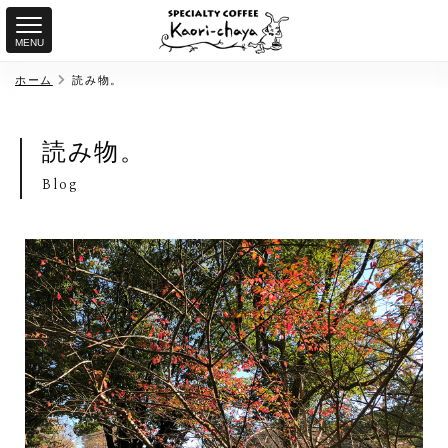
MENU
ホーム
読み物。
読み物。
Blog