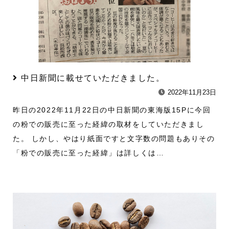
中日新聞に載せていただきました。
2022年11月23日
昨日の2022年11月22日の中日新聞の東海版15Pに今回
の粉での販売に至った経緯の取材をしていただきまし
た。 しかし、やはり紙面ですと文字数の問題もありその
「粉での販売に至った経緯」は詳しくは…