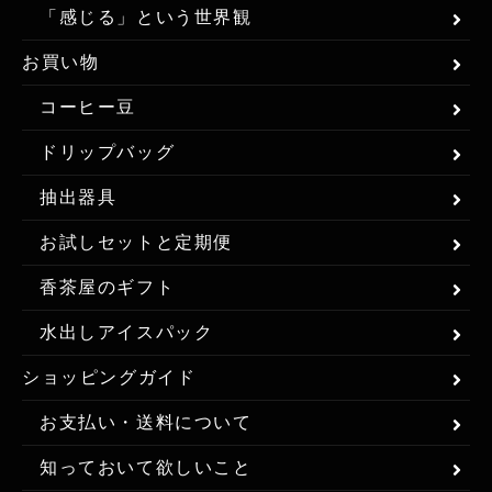
「感じる」という世界観
お買い物
コーヒー豆
ドリップバッグ
抽出器具
お試しセットと定期便
香茶屋のギフト
水出しアイスパック
ショッピングガイド
お支払い・送料について
知っておいて欲しいこと