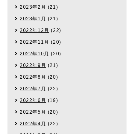
2023年2月
(21)
2023年1月
(21)
2022年12月
(22)
2022年11月
(20)
2022年10月
(20)
2022年9月
(21)
2022年8月
(20)
2022年7月
(22)
2022年6月
(19)
2022年5月
(20)
2022年4月
(22)