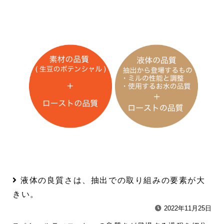
液体の良質さは、抽出での取り組みの要素が大
きい。
2022年11月25日