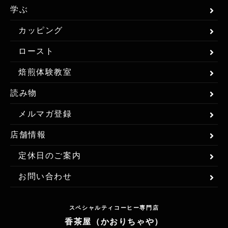
学ぶ
カッピング
ロースト
焙煎体験教室
読み物
メルマガ登録
店舗情報
定休日のご案内
お問い合わせ
スペシャルティコーヒー専門店
香茶屋（かおりちゃや）