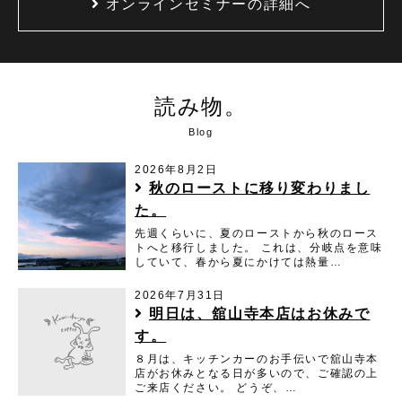
オンラインセミナーの詳細へ
読み物。
Blog
2026年8月2日
秋のローストに移り変わりまし
た。
先週くらいに、夏のローストから秋のロース
トへと移行しました。 これは、分岐点を意味
していて、春から夏にかけては熱量…
2026年7月31日
明日は、舘山寺本店はお休みで
す。
８月は、キッチンカーのお手伝いで舘山寺本
店がお休みとなる日が多いので、ご確認の上
ご来店ください。 どうぞ、…