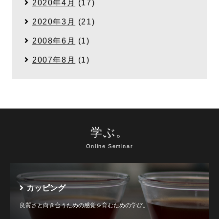
2020年4月
(17)
2020年3月
(21)
2008年6月
(1)
2007年8月
(1)
学ぶ。
Online Seminar
カッピング
良質さと向き合うための感覚を育むための学び。