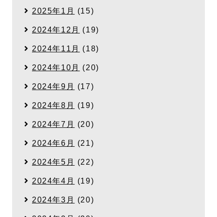
2025年1月
(15)
2024年12月
(19)
2024年11月
(18)
2024年10月
(20)
2024年9月
(17)
2024年8月
(19)
2024年7月
(20)
2024年6月
(21)
2024年5月
(22)
2024年4月
(19)
2024年3月
(20)