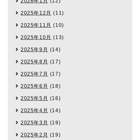
2026年1月
(12)
2025年12月
(11)
2025年11月
(10)
2025年10月
(13)
2025年9月
(14)
2025年8月
(17)
2025年7月
(17)
2025年6月
(18)
2025年5月
(16)
2025年4月
(14)
2025年3月
(19)
2025年2月
(19)