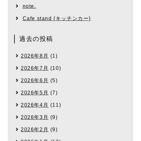
note.
Cafe stand (キッチンカー)
過去の投稿
2026年8月
(1)
2026年7月
(10)
2026年6月
(5)
2026年5月
(7)
2026年4月
(11)
2026年3月
(9)
2026年2月
(9)