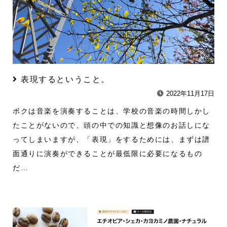
表現するということ。
2022年11月17日
ボクは音楽を演奏することは、学校の音楽の時間しかし
たことがないので、頭の中での知識と想像のお話しにな
ってしまいますが、「表現」をするためには、まずは譜
面通りに演奏ができることが最低限に必要になるもの
だ…