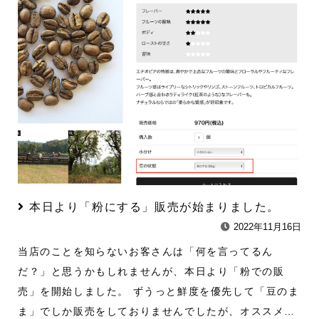
本日より「粉にする」販売が始まりました。
2022年11月16日
当店のことを知らないお客さんは「何を言ってるん
だ？」と思うかもしれませんが、本日より「粉での販
売」を開始しました。 ずうっと鮮度を優先して「豆のま
ま」でしか販売をしておりませんでしたが、オススメ…