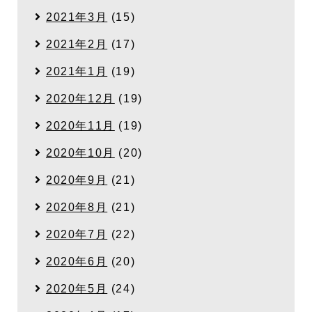
2021年3月
(15)
2021年2月
(17)
2021年1月
(19)
2020年12月
(19)
2020年11月
(19)
2020年10月
(20)
2020年9月
(21)
2020年8月
(21)
2020年7月
(22)
2020年6月
(20)
2020年5月
(24)