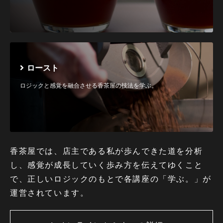
ロースト
ロジックと感覚を融合させる香茶屋の技法を学ぶ。
香茶屋では、店主である私が歩んできた道を分析
し、感覚が成長していく歩み方を伝えてゆくこと
で、正しいロジックのもとで各講座の「学ぶ。」が
運営されています。