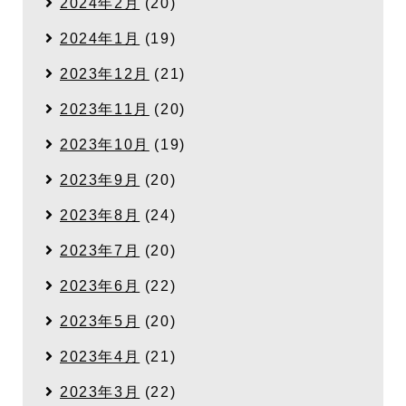
2024年2月
(20)
2024年1月
(19)
2023年12月
(21)
2023年11月
(20)
2023年10月
(19)
2023年9月
(20)
2023年8月
(24)
2023年7月
(20)
2023年6月
(22)
2023年5月
(20)
2023年4月
(21)
2023年3月
(22)