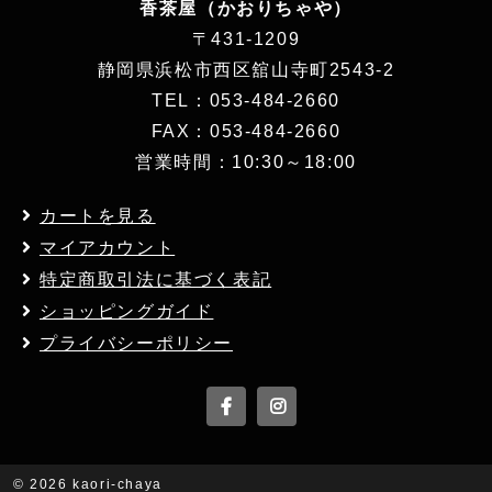
香茶屋（かおりちゃや）
〒431-1209
静岡県浜松市西区舘山寺町2543-2
TEL：053-484-2660
FAX：053-484-2660
営業時間：10:30～18:00
カートを見る
マイアカウント
特定商取引法に基づく表記
ショッピングガイド
プライバシーポリシー
©
2026 kaori-chaya