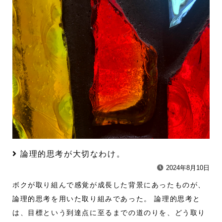
論理的思考が大切なわけ。
2024年8月10日
ボクが取り組んで感覚が成長した背景にあったものが、
論理的思考を用いた取り組みであった。 論理的思考と
は、目標という到達点に至るまでの道のりを、どう取り