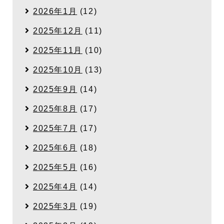
2026年1月
(12)
2025年12月
(11)
2025年11月
(10)
2025年10月
(13)
2025年9月
(14)
2025年8月
(17)
2025年7月
(17)
2025年6月
(18)
2025年5月
(16)
2025年4月
(14)
2025年3月
(19)