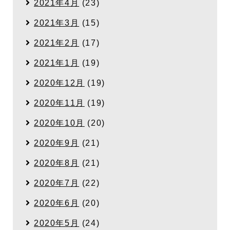
2021年4月
(23)
2021年3月
(15)
2021年2月
(17)
2021年1月
(19)
2020年12月
(19)
2020年11月
(19)
2020年10月
(20)
2020年9月
(21)
2020年8月
(21)
2020年7月
(22)
2020年6月
(20)
2020年5月
(24)