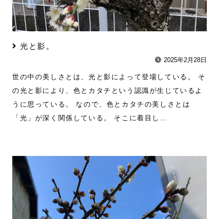
光と影。
2025年2月28日
世の中の美しさとは、光と影によって登場している。 そ
の光と影により、色とカタチという認識が生じているよ
うに思っている。 なので、色とカタチの美しさとは
「光」が深く関係している。 そこに着目し…