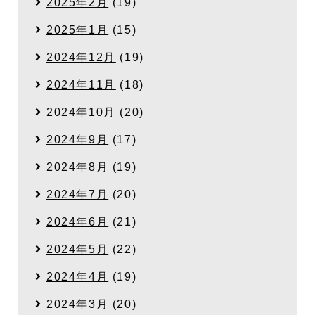
2025年2月
(19)
2025年1月
(15)
2024年12月
(19)
2024年11月
(18)
2024年10月
(20)
2024年9月
(17)
2024年8月
(19)
2024年7月
(20)
2024年6月
(21)
2024年5月
(22)
2024年4月
(19)
2024年3月
(20)