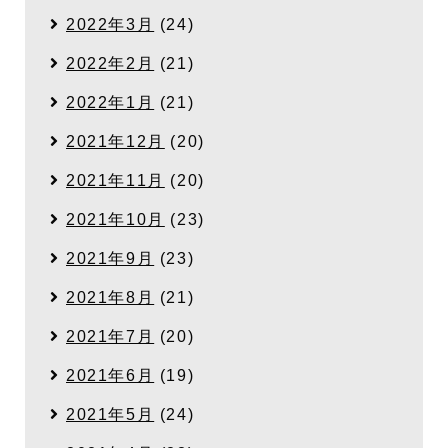
2022年3月
(24)
2022年2月
(21)
2022年1月
(21)
2021年12月
(20)
2021年11月
(20)
2021年10月
(23)
2021年9月
(23)
2021年8月
(21)
2021年7月
(20)
2021年6月
(19)
2021年5月
(24)