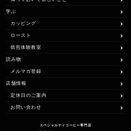
学ぶ
カッピング
ロースト
焙煎体験教室
読み物
メルマガ登録
店舗情報
定休日のご案内
お問い合わせ
スペシャルティコーヒー専門店