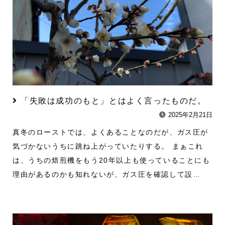
「失敗は成功のもと」とはよく言ったものだ。
2025年2月21日
真冬のローストでは、よくあることなのだが、ガス圧が
気づかないうちに跳ね上がっていたりする。 まぁこれ
は、うちの焙煎機をもう20年以上も使っていることにも
理由があるのかも知れないが、ガス圧を確認して設…