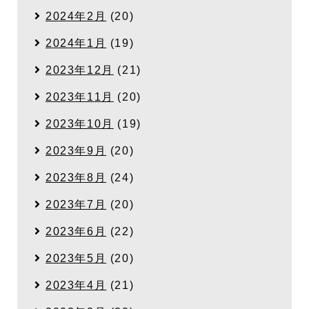
2024年2月
(20)
2024年1月
(19)
2023年12月
(21)
2023年11月
(20)
2023年10月
(19)
2023年9月
(20)
2023年8月
(24)
2023年7月
(20)
2023年6月
(22)
2023年5月
(20)
2023年4月
(21)