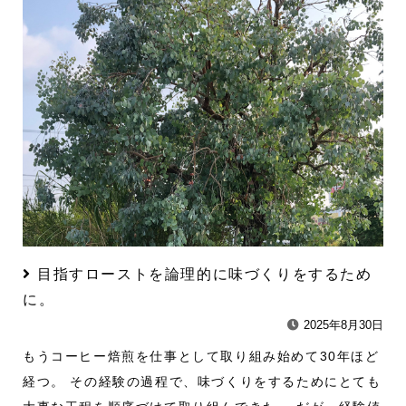
目指すローストを論理的に味づくりをするため
に。
2025年8月30日
もうコーヒー焙煎を仕事として取り組み始めて30年ほど
経つ。 その経験の過程で、味づくりをするためにとても