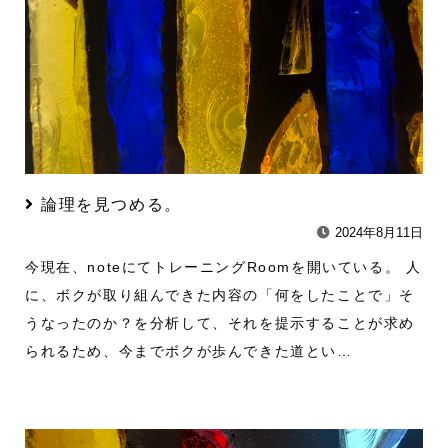
論理を見つめる。
2024年8月11日
今現在、noteにてトレーニングRoomを開いている。 人
に、ボクが取り組んできた内容の「何をしたことで」そ
うなったのか？を分析して、それを提示することが求め
られるため、今までボクが歩んできた道とい…