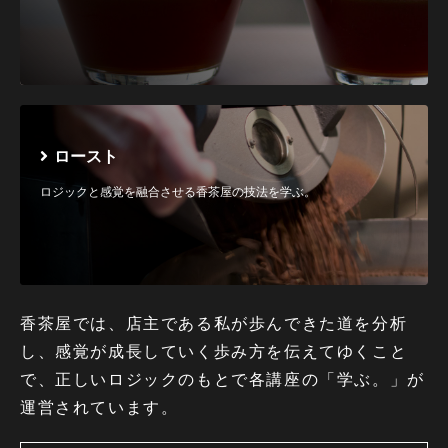
ロースト
ロジックと感覚を融合させる香茶屋の技法を学ぶ。
香茶屋では、店主である私が歩んできた道を分析
し、感覚が成長していく歩み方を伝えてゆくこと
で、正しいロジックのもとで各講座の「学ぶ。」が
運営されています。