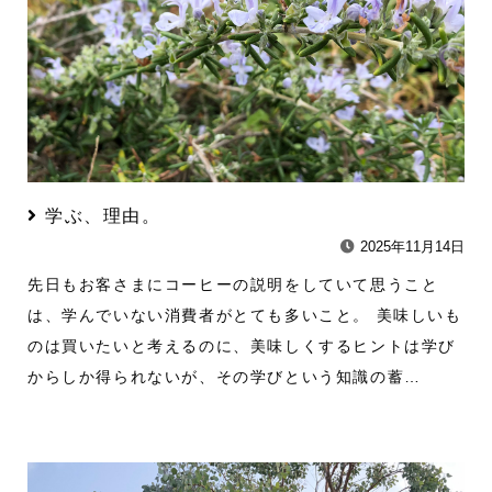
学ぶ、理由。
2025年11月14日
先日もお客さまにコーヒーの説明をしていて思うこと
は、学んでいない消費者がとても多いこと。 美味しいも
のは買いたいと考えるのに、美味しくするヒントは学び
からしか得られないが、その学びという知識の蓄…