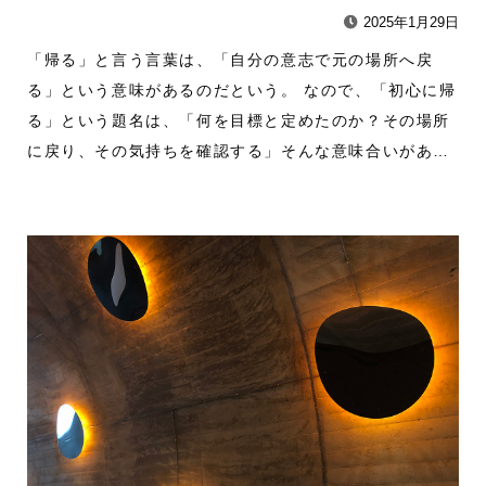
2025年1月29日
「帰る」と言う言葉は、「自分の意志で元の場所へ戻
る」という意味があるのだという。 なので、「初心に帰
る」という題名は、「何を目標と定めたのか？その場所
に戻り、その気持ちを確認する」そんな意味合いがあ…