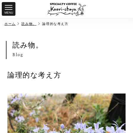
MENU
ホーム
読み物。
論理的な考え方
読み物。
Blog
論理的な考え方