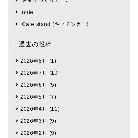
お菓子づくりのこと
note.
Cafe stand (キッチンカー)
過去の投稿
2026年8月
(1)
2026年7月
(10)
2026年6月
(5)
2026年5月
(7)
2026年4月
(11)
2026年3月
(9)
2026年2月
(9)