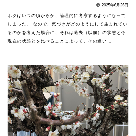
2025年6月26日
ボクはいつの頃からか、論理的に考察するようになって
しまった。 なので、気づきがどのようにして生まれてい
るのかを考えた場合に、それは過去（以前）の状態と今
現在の状態とを比べることによって、その違い…