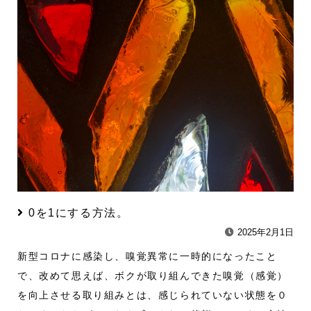
0を1にする方法。
2025年2月1日
新型コロナに感染し、嗅覚異常に一時的になったこと
で、改めて思えば、ボクが取り組んできた嗅覚（感覚）
を向上させる取り組みとは、感じられていない状態を０