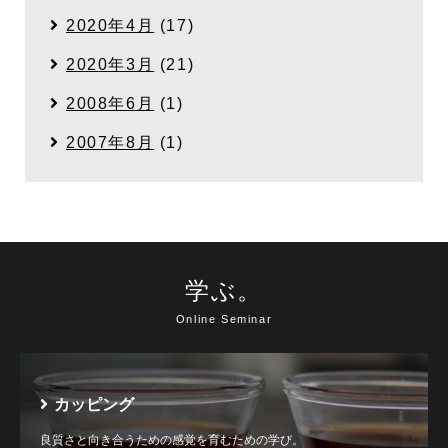
2020年4月
(17)
2020年3月
(21)
2008年6月
(1)
2007年8月
(1)
学ぶ。
Online Seminar
カッピング
良質さと向き合うための感覚を育むための学び。