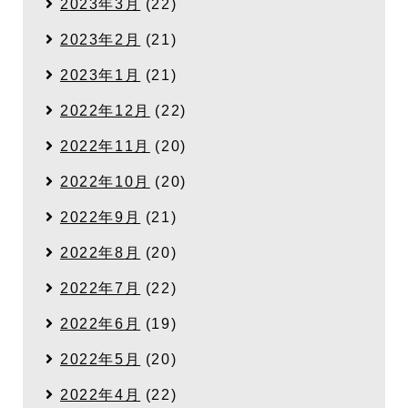
2023年3月
(22)
2023年2月
(21)
2023年1月
(21)
2022年12月
(22)
2022年11月
(20)
2022年10月
(20)
2022年9月
(21)
2022年8月
(20)
2022年7月
(22)
2022年6月
(19)
2022年5月
(20)
2022年4月
(22)