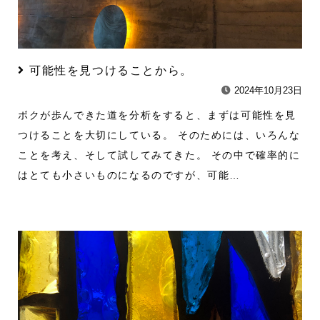
可能性を見つけることから。
2024年10月23日
ボクが歩んできた道を分析をすると、まずは可能性を見
つけることを大切にしている。 そのためには、いろんな
ことを考え、そして試してみてきた。 その中で確率的に
はとても小さいものになるのですが、可能…