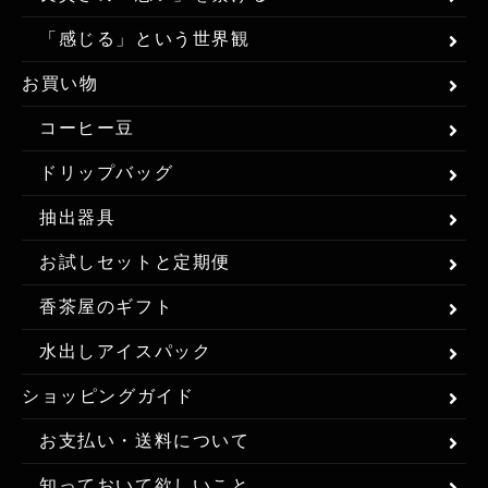
「感じる」という世界観
お買い物
コーヒー豆
ドリップバッグ
抽出器具
お試しセットと定期便
香茶屋のギフト
水出しアイスパック
ショッピングガイド
お支払い・送料について
知っておいて欲しいこと