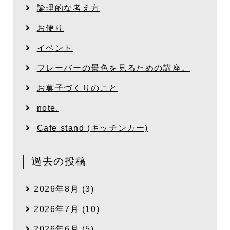
論理的な考え方
お便り
イベント
フレーバーの景色を見るための講座。
お菓子づくりのこと
note.
Cafe stand (キッチンカー)
過去の投稿
2026年8月
(3)
2026年7月
(10)
2026年6月
(5)