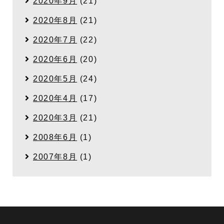
2020年9月
(21)
2020年8月
(21)
2020年7月
(22)
2020年6月
(20)
2020年5月
(24)
2020年4月
(17)
2020年3月
(21)
2008年6月
(1)
2007年8月
(1)