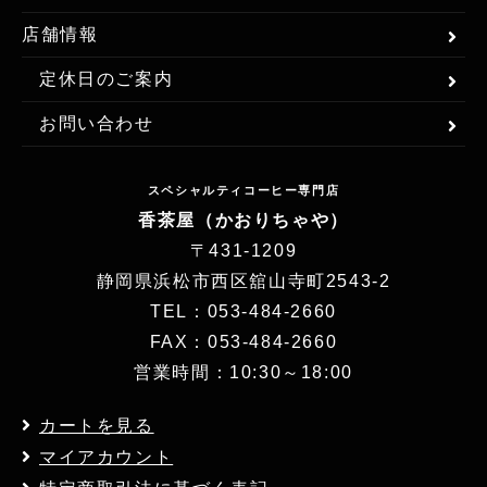
店舗情報
定休日のご案内
お問い合わせ
スペシャルティコーヒー専門店
香茶屋（かおりちゃや）
〒431-1209
静岡県浜松市西区舘山寺町2543-2
TEL：053-484-2660
FAX：053-484-2660
営業時間：10:30～18:00
カートを見る
マイアカウント