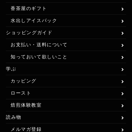
香茶屋のギフト
水出しアイスパック
ショッピングガイド
お支払い・送料について
知っておいて欲しいこと
学ぶ
カッピング
ロースト
焙煎体験教室
読み物
メルマガ登録