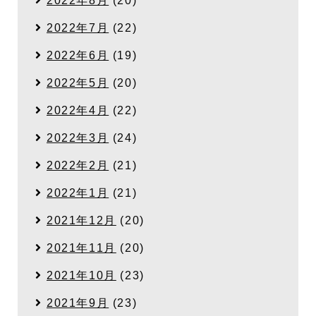
2022年8月
(20)
2022年7月
(22)
2022年6月
(19)
2022年5月
(20)
2022年4月
(22)
2022年3月
(24)
2022年2月
(21)
2022年1月
(21)
2021年12月
(20)
2021年11月
(20)
2021年10月
(23)
2021年9月
(23)