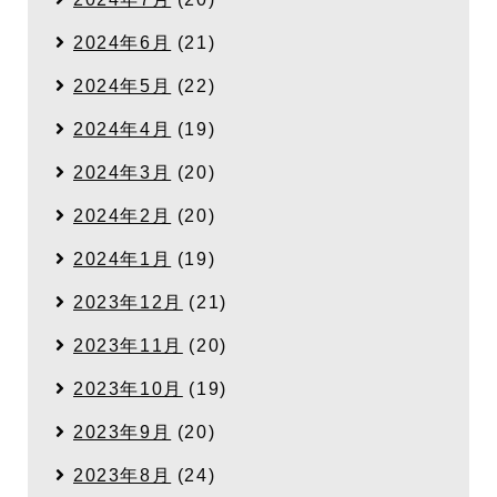
2024年6月
(21)
2024年5月
(22)
2024年4月
(19)
2024年3月
(20)
2024年2月
(20)
2024年1月
(19)
2023年12月
(21)
2023年11月
(20)
2023年10月
(19)
2023年9月
(20)
2023年8月
(24)