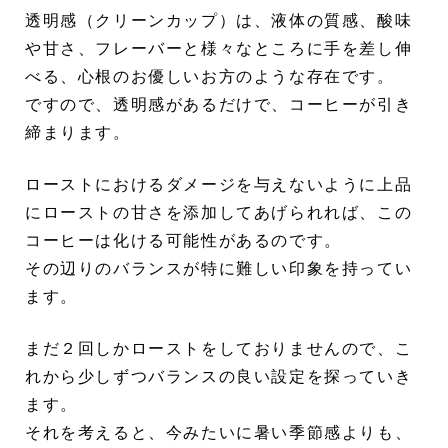
透明感（クリーンカップ）は、液体の質感、酸味
や甘さ、フレーバーと様々なところに手を差し伸
べる、心根のお優しいお方のような存在です。
ですので、透明感があるだけで、コーヒーが引き
締まります。
ローストにおけるダメージを与えないように上品
にローストの甘さを添加してあげられれば、この
コーヒーは化ける可能性があるのです。
その辺りのバランスが特に難しい印象を持ってい
ます。
まだ２回しかローストをしておりませんので、こ
れから少しずつバランスの良い設定を探っていき
ます。
それを考えると、今みたいに暑い季節感よりも、