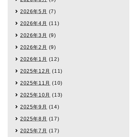
2026年5月
(7)
2026年4月
(11)
2026年3月
(9)
2026年2月
(9)
2026年1月
(12)
2025年12月
(11)
2025年11月
(10)
2025年10月
(13)
2025年9月
(14)
2025年8月
(17)
2025年7月
(17)