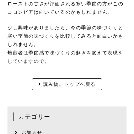
ローストの甘さが評価される寒い季節の方がこの
コロンビアは向いているのかもしれません。
少し興味がありましたら、今の季節の味づくりと
寒い季節の味づくりを比較してみると面白いかも
しれません。
焙煎者は季節感で味づくりの趣きを変えて表現を
していますので。
読み物。トップへ戻る
カテゴリー
お知らせ。