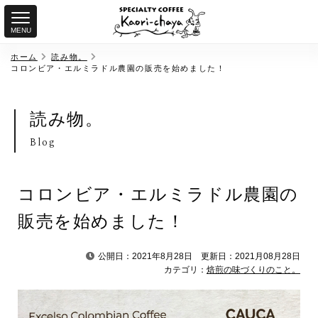
MENU
ホーム
読み物。
コロンビア・エルミラドル農園の販売を始めました！
読み物。
Blog
コロンビア・エルミラドル農園の
販売を始めました！
公開日：2021年8月28日
更新日：2021月08月28日
カテゴリ：
焙煎の味づくりのこと。