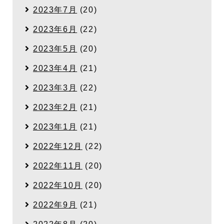
2023年7月
(20)
2023年6月
(22)
2023年5月
(20)
2023年4月
(21)
2023年3月
(22)
2023年2月
(21)
2023年1月
(21)
2022年12月
(22)
2022年11月
(20)
2022年10月
(20)
2022年9月
(21)