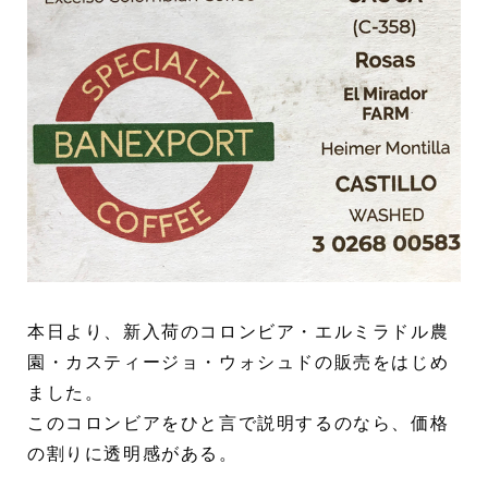
本日より、新入荷のコロンビア・エルミラドル農
園・カスティージョ・ウォシュドの販売をはじめ
ました。
このコロンビアをひと言で説明するのなら、価格
の割りに透明感がある。