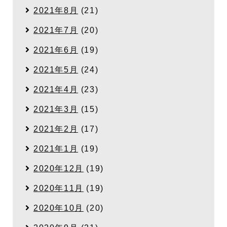
2021年8月
(21)
2021年7月
(20)
2021年6月
(19)
2021年5月
(24)
2021年4月
(23)
2021年3月
(15)
2021年2月
(17)
2021年1月
(19)
2020年12月
(19)
2020年11月
(19)
2020年10月
(20)