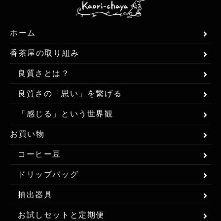
ホーム
香茶屋の取り組み
良質さとは？
良質さの「思い」を繋げる
「感じる」という世界観
お買い物
コーヒー豆
ドリップバッグ
抽出器具
お試しセットと定期便