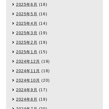
2025年6月
(18)
2025年5月
(16)
2025年4月
(14)
2025年3月
(19)
2025年2月
(19)
2025年1月
(15)
2024年12月
(19)
2024年11月
(18)
2024年10月
(20)
2024年9月
(17)
2024年8月
(19)
2024年7月
(20)