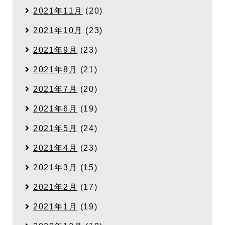
2021年11月
(20)
2021年10月
(23)
2021年9月
(23)
2021年8月
(21)
2021年7月
(20)
2021年6月
(19)
2021年5月
(24)
2021年4月
(23)
2021年3月
(15)
2021年2月
(17)
2021年1月
(19)