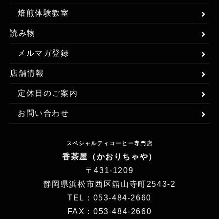
焙煎体験教室
読み物
メルマガ登録
店舗情報
定休日のご案内
お問い合わせ
スペシャルティコーヒー専門店
香茶屋（かおりちゃや）
〒431-1209
静岡県浜松市西区舘山寺町2543-2
TEL：053-484-2660
FAX：053-484-2660