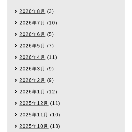
2026年8月
(3)
2026年7月
(10)
2026年6月
(5)
2026年5月
(7)
2026年4月
(11)
2026年3月
(9)
2026年2月
(9)
2026年1月
(12)
2025年12月
(11)
2025年11月
(10)
2025年10月
(13)