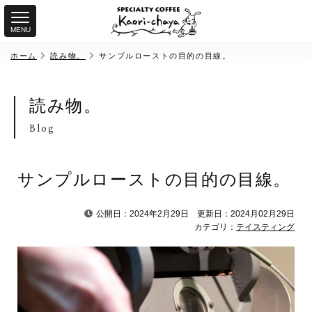
MENU
ホーム
読み物。
サンプルローストの目的の目線。
読み物。
Blog
サンプルローストの目的の目線。
公開日：2024年2月29日
更新日：2024月02月29日
カテゴリ：
テイスティング