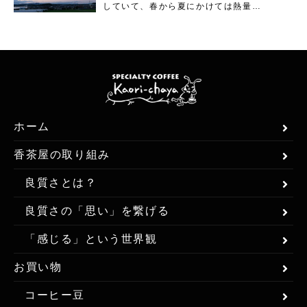
していて、春から夏にかけては熱量…
ホーム
香茶屋の取り組み
良質さとは？
良質さの「思い」を繋げる
「感じる」という世界観
お買い物
コーヒー豆