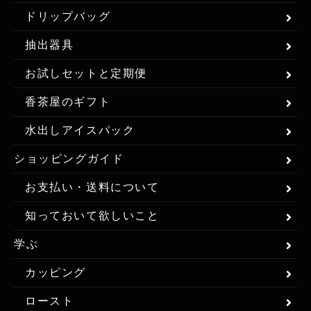
ドリップバッグ
抽出器具
お試しセットと定期便
香茶屋のギフト
水出しアイスパック
ショッピングガイド
お支払い・送料について
知っておいて欲しいこと
学ぶ
カッピング
ロースト