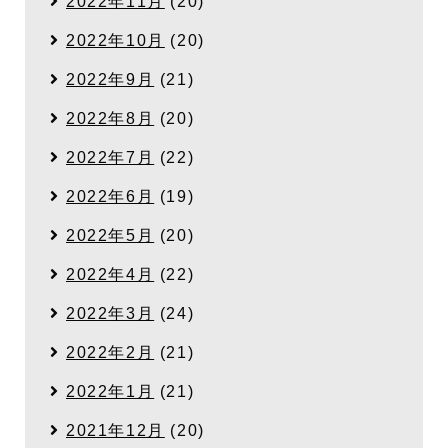
2022年11月
(20)
2022年10月
(20)
2022年9月
(21)
2022年8月
(20)
2022年7月
(22)
2022年6月
(19)
2022年5月
(20)
2022年4月
(22)
2022年3月
(24)
2022年2月
(21)
2022年1月
(21)
2021年12月
(20)