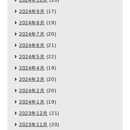
2024年10月
(20)
2024年9月
(17)
2024年8月
(19)
2024年7月
(20)
2024年6月
(21)
2024年5月
(22)
2024年4月
(19)
2024年3月
(20)
2024年2月
(20)
2024年1月
(19)
2023年12月
(21)
2023年11月
(20)