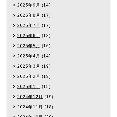
2025年9月
(14)
2025年8月
(17)
2025年7月
(17)
2025年6月
(18)
2025年5月
(16)
2025年4月
(14)
2025年3月
(19)
2025年2月
(19)
2025年1月
(15)
2024年12月
(19)
2024年11月
(18)