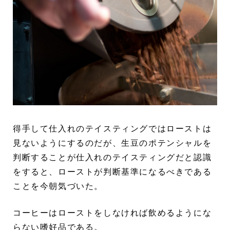
得手して仕入れのテイスティングではローストは
見ないようにするのだが、生豆のポテンシャルを
判断することが仕入れのテイスティングだと認識
をすると、ローストが判断基準になるべきである
ことを今朝気づいた。
コーヒーはローストをしなければ飲めるようにな
らない嗜好品である。