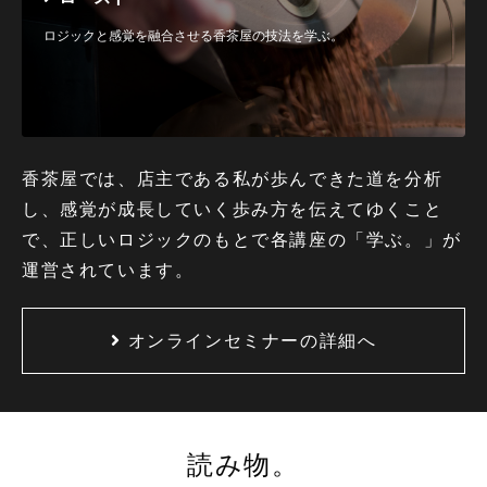
ロジックと感覚を融合させる香茶屋の技法を学ぶ。
香茶屋では、店主である私が歩んできた道を分析
し、感覚が成長していく歩み方を伝えてゆくこと
で、正しいロジックのもとで各講座の「学ぶ。」が
運営されています。
オンラインセミナーの詳細へ
読み物。