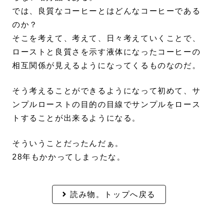
では、良質なコーヒーとはどんなコーヒーである
のか？
そこを考えて、考えて、日々考えていくことで、
ローストと良質さを示す液体になったコーヒーの
相互関係が見えるようになってくるものなのだ。
そう考えることができるようになって初めて、サ
ンプルローストの目的の目線でサンプルをロース
トすることが出来るようになる。
そういうことだったんだぁ。
28年もかかってしまったな。
読み物。トップへ戻る