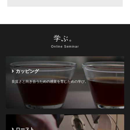
学ぶ。
Online Seminar
カッピング
良質さと向き合うための感覚を育むための学び。
ロースト