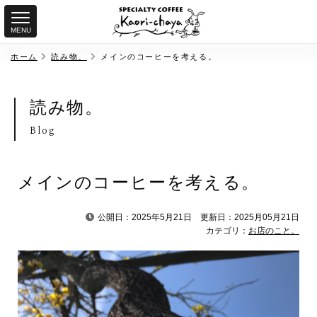
MENU
ホーム
読み物。
メインのコーヒーを考える。
読み物。
Blog
メインのコーヒーを考える。
公開日：2025年5月21日
更新日：2025月05月21日
カテゴリ：
お店のこと。