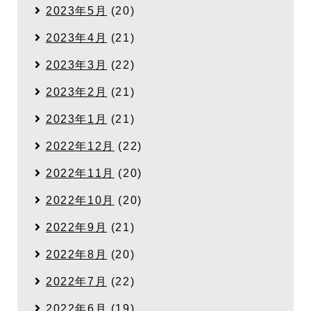
2023年5月
(20)
2023年4月
(21)
2023年3月
(22)
2023年2月
(21)
2023年1月
(21)
2022年12月
(22)
2022年11月
(20)
2022年10月
(20)
2022年9月
(21)
2022年8月
(20)
2022年7月
(22)
2022年6月
(19)