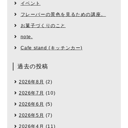
イベント
フレーバーの景色を見るための講座。
お菓子づくりのこと
note.
Cafe stand (キッチンカー)
過去の投稿
2026年8月
(2)
2026年7月
(10)
2026年6月
(5)
2026年5月
(7)
2026年4月
(11)