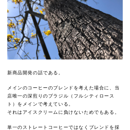
新商品開発の話である。
メインのコーヒーのブレンドを考えた場合に、当
店唯一の深煎りのブラジル（フルシティロース
ト）をメインで考えている。
それはアイスクリームに負けないためでもある。
単一のストレートコーヒーではなくブレンドを採