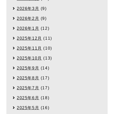
2026年3月
(9)
2026年2月
(9)
2026年1月
(12)
2025年12月
(11)
2025年11月
(10)
2025年10月
(13)
2025年9月
(14)
2025年8月
(17)
2025年7月
(17)
2025年6月
(18)
2025年5月
(16)