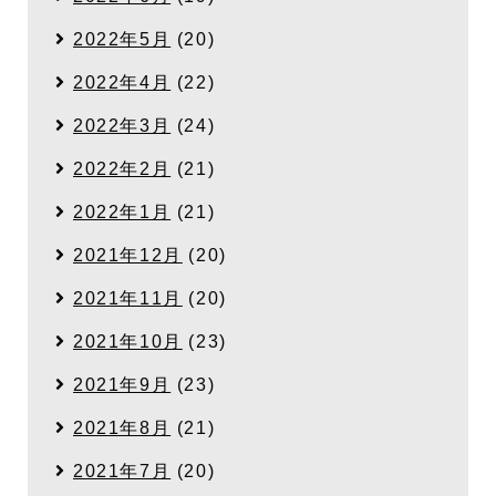
2022年5月
(20)
2022年4月
(22)
2022年3月
(24)
2022年2月
(21)
2022年1月
(21)
2021年12月
(20)
2021年11月
(20)
2021年10月
(23)
2021年9月
(23)
2021年8月
(21)
2021年7月
(20)