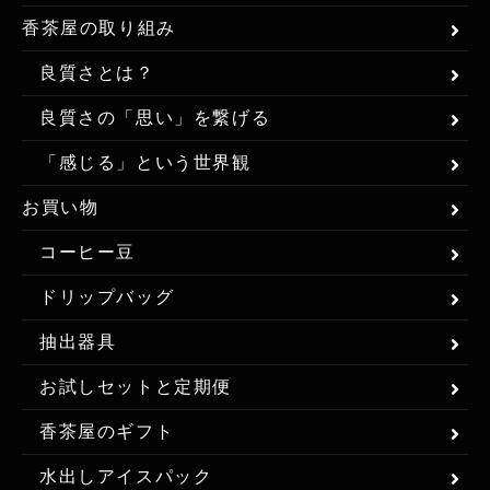
香茶屋の取り組み
良質さとは？
良質さの「思い」を繋げる
「感じる」という世界観
お買い物
コーヒー豆
ドリップバッグ
抽出器具
お試しセットと定期便
香茶屋のギフト
水出しアイスパック