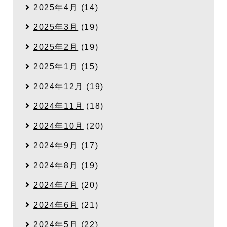
2025年4月
(14)
2025年3月
(19)
2025年2月
(19)
2025年1月
(15)
2024年12月
(19)
2024年11月
(18)
2024年10月
(20)
2024年9月
(17)
2024年8月
(19)
2024年7月
(20)
2024年6月
(21)
2024年5月
(22)