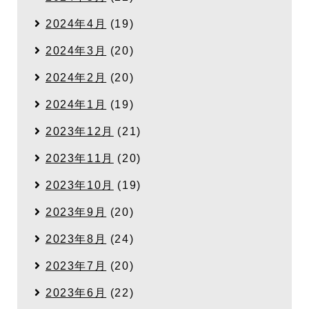
2024年4月
(19)
2024年3月
(20)
2024年2月
(20)
2024年1月
(19)
2023年12月
(21)
2023年11月
(20)
2023年10月
(19)
2023年9月
(20)
2023年8月
(24)
2023年7月
(20)
2023年6月
(22)