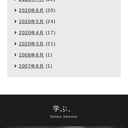
2020年6月
(20)
2020年5月
(24)
2020年4月
(17)
2020年3月
(21)
2008年6月
(1)
2007年8月
(1)
学ぶ。
Online Seminar