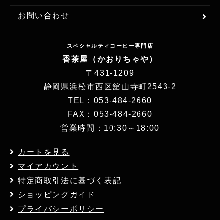
お問い合わせ
スペシャルティコーヒー専門店
香茶屋（かおりちゃや）
〒431-1209
静岡県浜松市西区舘山寺町2543-2
TEL：053-484-2660
FAX：053-484-2660
営業時間：10:30～18:00
カートを見る
マイアカウント
特定商取引法に基づく表記
ショッピングガイド
プライバシーポリシー