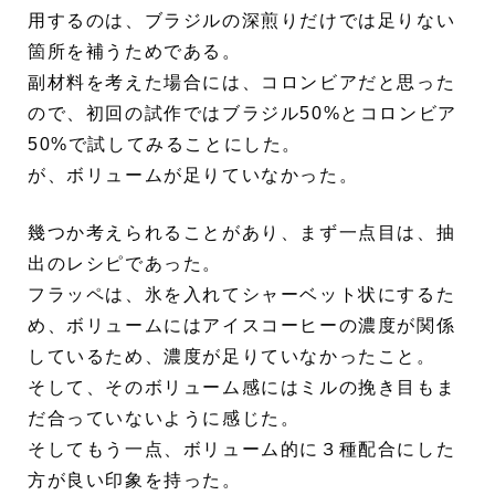
用するのは、ブラジルの深煎りだけでは足りない
箇所を補うためである。
副材料を考えた場合には、コロンビアだと思った
ので、初回の試作ではブラジル50%とコロンビア
50%で試してみることにした。
が、ボリュームが足りていなかった。
幾つか考えられることがあり、まず一点目は、抽
出のレシピであった。
フラッペは、氷を入れてシャーベット状にするた
め、ボリュームにはアイスコーヒーの濃度が関係
しているため、濃度が足りていなかったこと。
そして、そのボリューム感にはミルの挽き目もま
だ合っていないように感じた。
そしてもう一点、ボリューム的に３種配合にした
方が良い印象を持った。