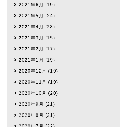
2021年6月
(19)
2021年5月
(24)
2021年4月
(23)
2021年3月
(15)
2021年2月
(17)
2021年1月
(19)
2020年12月
(19)
2020年11月
(19)
2020年10月
(20)
2020年9月
(21)
2020年8月
(21)
2020年7月
(22)