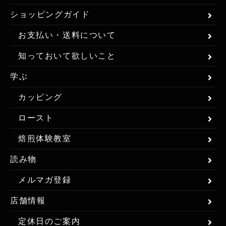
ショッピングガイド
お支払い・送料について
知っておいて欲しいこと
学ぶ
カッピング
ロースト
焙煎体験教室
読み物
メルマガ登録
店舗情報
定休日のご案内