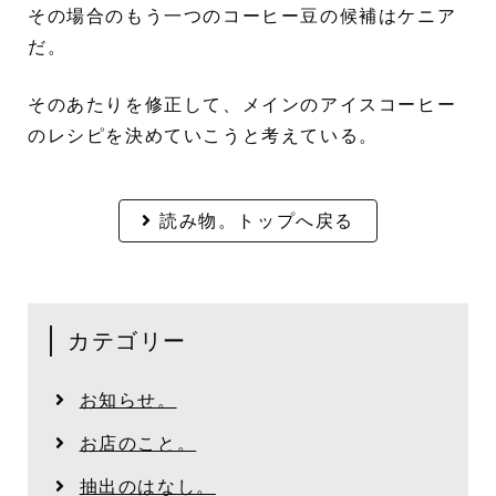
その場合のもう一つのコーヒー豆の候補はケニア
だ。
そのあたりを修正して、メインのアイスコーヒー
のレシピを決めていこうと考えている。
読み物。トップへ戻る
カテゴリー
お知らせ。
お店のこと。
抽出のはなし。