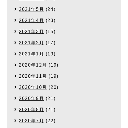
2021年5月
(24)
2021年4月
(23)
2021年3月
(15)
2021年2月
(17)
2021年1月
(19)
2020年12月
(19)
2020年11月
(19)
2020年10月
(20)
2020年9月
(21)
2020年8月
(21)
2020年7月
(22)