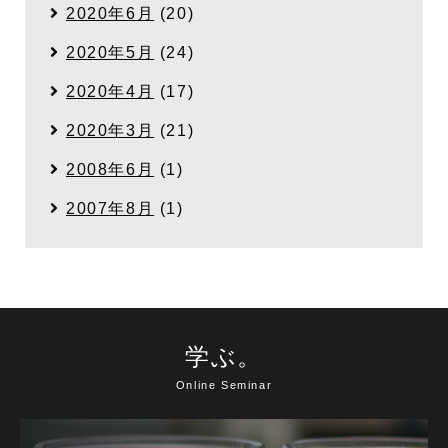
2020年6月
(20)
2020年5月
(24)
2020年4月
(17)
2020年3月
(21)
2008年6月
(1)
2007年8月
(1)
学ぶ。
Online Seminar