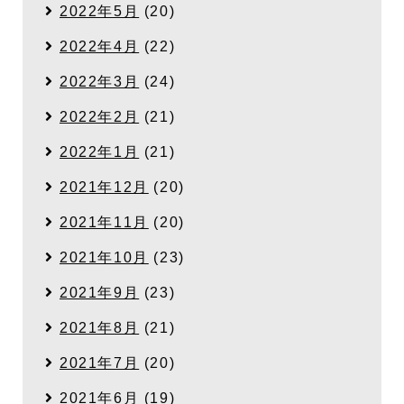
2022年5月
(20)
2022年4月
(22)
2022年3月
(24)
2022年2月
(21)
2022年1月
(21)
2021年12月
(20)
2021年11月
(20)
2021年10月
(23)
2021年9月
(23)
2021年8月
(21)
2021年7月
(20)
2021年6月
(19)