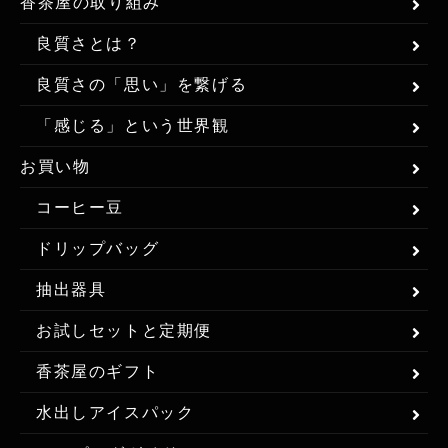
香茶屋の取り組み
良質さとは？
良質さの「思い」を繋げる
「感じる」という世界観
お買い物
コーヒー豆
ドリップバッグ
抽出器具
お試しセットと定期便
香茶屋のギフト
水出しアイスパック