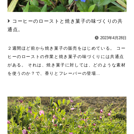
コーヒーのローストと焼き菓子の味づくりの共
通点。
2023年4月28日
２週間ほど前から焼き菓子の販売をはじめている。 コー
ヒーのローストの作業と焼き菓子の味づくりには共通点
がある。 それは、焼き菓子に対しては、どのような素材
を使うのか？で、香りとフレーバーの登場…