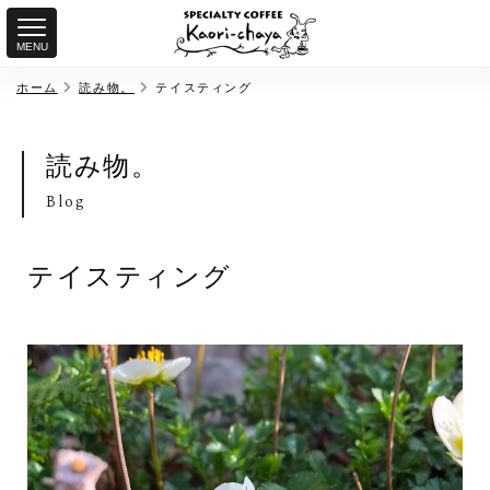
MENU
ホーム
読み物。
テイスティング
読み物。
Blog
テイスティング