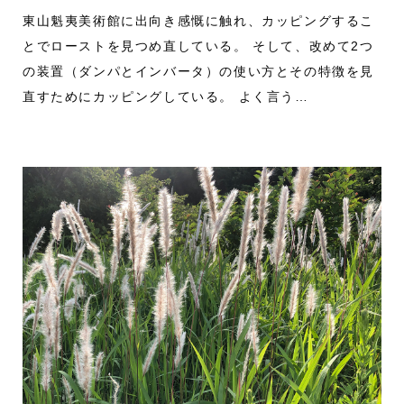
東山魁夷美術館に出向き感慨に触れ、カッピングするこ
とでローストを見つめ直している。 そして、改めて2つ
の装置（ダンパとインバータ）の使い方とその特徴を見
直すためにカッピングしている。 よく言う…