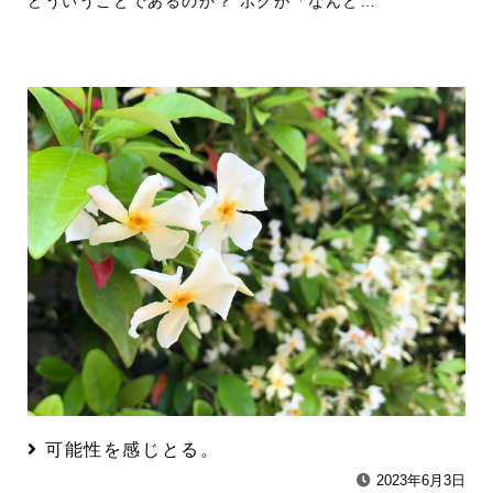
どういうことであるのか？ ボクが「なんと…
可能性を感じとる。
2023年6月3日