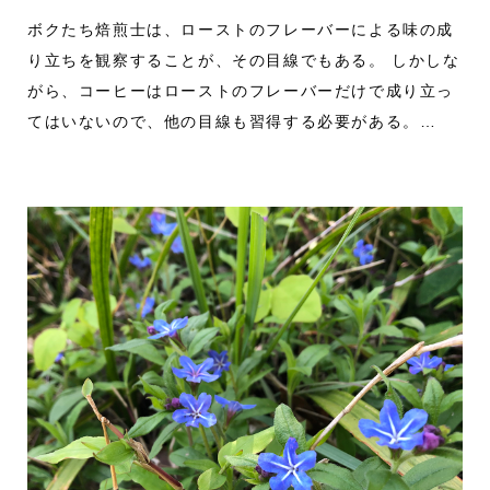
ボクたち焙煎士は、ローストのフレーバーによる味の成
り立ちを観察することが、その目線でもある。 しかしな
がら、コーヒーはローストのフレーバーだけで成り立っ
てはいないので、他の目線も習得する必要がある。…