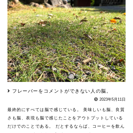
フレーバーをコメントができない人の脳。
2023年5月11日
最終的にすべては脳で感じている。 美味しいも脳、良質
さも脳、表現も脳で感じたことをアウトプットしている
だけでのことである。 だとするならば、コーヒーを飲ん