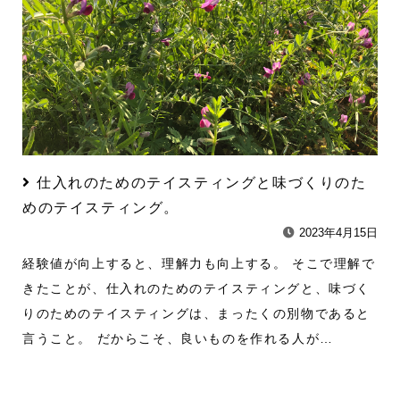
仕入れのためのテイスティングと味づくりのた
めのテイスティング。
2023年4月15日
経験値が向上すると、理解力も向上する。 そこで理解で
きたことが、仕入れのためのテイスティングと、味づく
りのためのテイスティングは、まったくの別物であると
言うこと。 だからこそ、良いものを作れる人が…