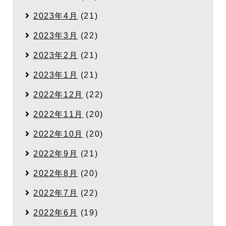
2023年4月
(21)
2023年3月
(22)
2023年2月
(21)
2023年1月
(21)
2022年12月
(22)
2022年11月
(20)
2022年10月
(20)
2022年9月
(21)
2022年8月
(20)
2022年7月
(22)
2022年6月
(19)