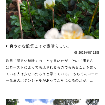
爽やかな酸質こそが素晴らしい。
2023年8月12日
昨日「明るい酸味」のことを書いたが、その「明るさ」
はローストによって表現されるものでもあることを知っ
ている人は少ないだろうと思っている。 もちろんコーヒ
ー生豆のポテンシャルがあってこそになるのだが、…