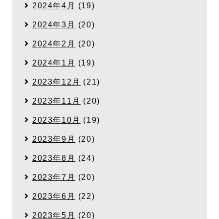
2024年4月
(19)
2024年3月
(20)
2024年2月
(20)
2024年1月
(19)
2023年12月
(21)
2023年11月
(20)
2023年10月
(19)
2023年9月
(20)
2023年8月
(24)
2023年7月
(20)
2023年6月
(22)
2023年5月
(20)