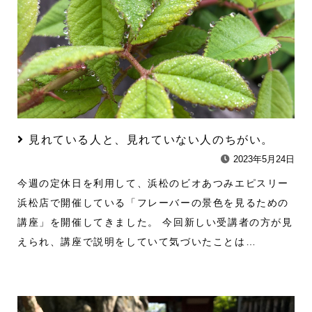
見れている人と、見れていない人のちがい。
2023年5月24日
今週の定休日を利用して、浜松のビオあつみエピスリー
浜松店で開催している「フレーバーの景色を見るための
講座」を開催してきました。 今回新しい受講者の方が見
えられ、講座で説明をしていて気づいたことは…