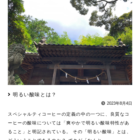
明るい酸味とは？
2023年8月4日
スペシャルティコーヒーの定義の中の一つに、良質なコ
ーヒーの酸味については「爽やかで明るい酸味特性があ
ること」と明記されている。 その「明るい酸味」とは、