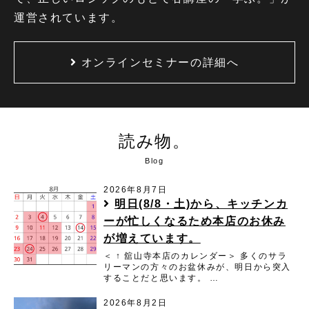
運営されています。
オンラインセミナーの詳細へ
読み物。
Blog
2026年8月7日
明日(8/8・土)から、キッチンカ
ーが忙しくなるため本店のお休み
が増えています。
＜ ↑ 舘山寺本店のカレンダー＞ 多くのサラ
リーマンの方々のお盆休みが、明日から突入
することだと思います。 …
2026年8月2日