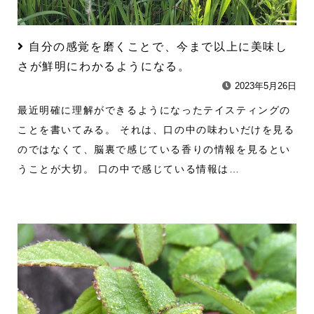
自分の感覚を磨くことで、今まで以上に美味し
さが鮮明にわかるようになる。
2023年5月26日
最近明確に理解ができるようになったテイスティングの
ことを書いてみる。 それは、口の中の味わいだけを見る
のではなくて、脳裏で感じている香りの情報を見るとい
うことが大切。 口の中で感じている情報は…