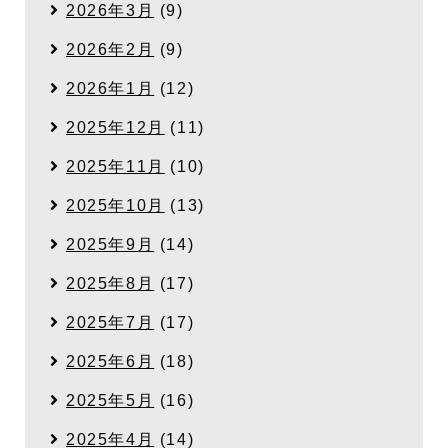
2026年3月
(9)
2026年2月
(9)
2026年1月
(12)
2025年12月
(11)
2025年11月
(10)
2025年10月
(13)
2025年9月
(14)
2025年8月
(17)
2025年7月
(17)
2025年6月
(18)
2025年5月
(16)
2025年4月
(14)