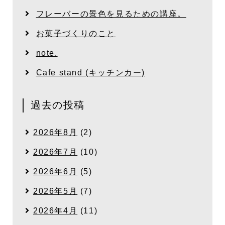
フレーバーの景色を見るための講座。
お菓子づくりのこと
note.
Cafe stand (キッチンカー)
過去の投稿
2026年8月
(2)
2026年7月
(10)
2026年6月
(5)
2026年5月
(7)
2026年4月
(11)