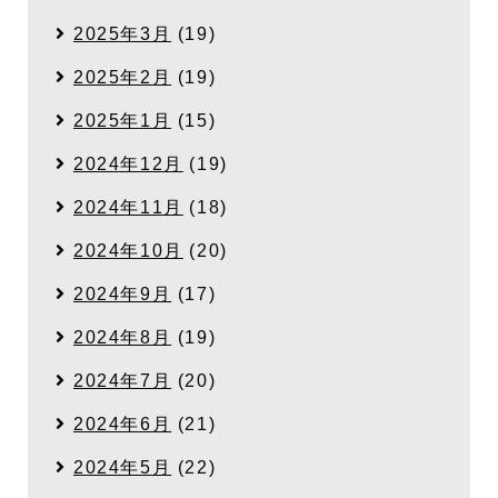
2025年3月
(19)
2025年2月
(19)
2025年1月
(15)
2024年12月
(19)
2024年11月
(18)
2024年10月
(20)
2024年9月
(17)
2024年8月
(19)
2024年7月
(20)
2024年6月
(21)
2024年5月
(22)