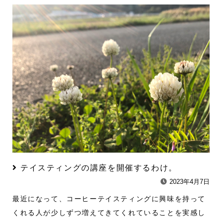
テイスティングの講座を開催するわけ。
2023年4月7日
最近になって、コーヒーテイスティングに興味を持って
くれる人が少しずつ増えてきてくれていることを実感し