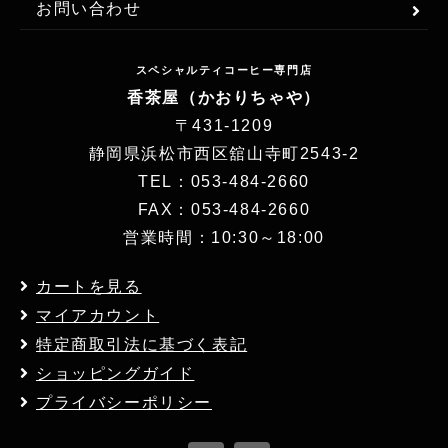
お問い合わせ
スペシャルティコーヒー専門店
香茶屋（かおりちゃや）
〒431-1209
静岡県浜松市西区舘山寺町2543-2
TEL：053-484-2660
FAX：053-484-2660
営業時間：10:30～18:00
カートを見る
マイアカウント
特定商取引法に基づく表記
ショッピングガイド
プライバシーポリシー