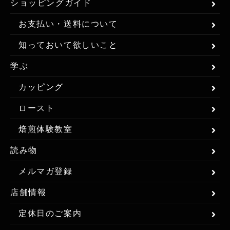
ショッピングガイド
お支払い・送料について
知っておいて欲しいこと
学ぶ
カッピング
ロースト
焙煎体験教室
読み物
メルマガ登録
店舗情報
定休日のご案内