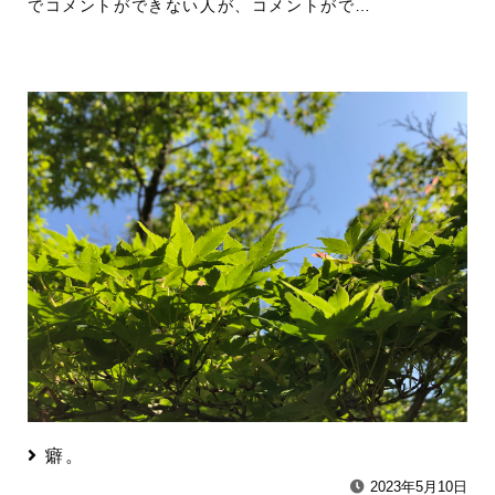
でコメントができない人が、コメントがで…
癖。
2023年5月10日